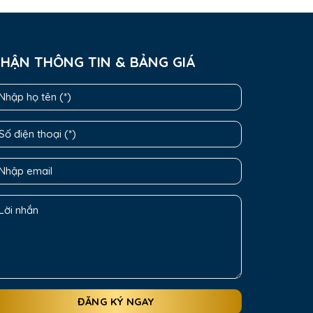
HẬN THÔNG TIN & BẢNG GIÁ