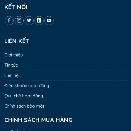
KẾT NỐI
LIÊN KẾT
Giới thiệu
Tin tức
Liên hệ
Điều khoản hoạt động
Quy chế hoạt động
Chính sách bảo mật
CHÍNH SÁCH MUA HÀNG