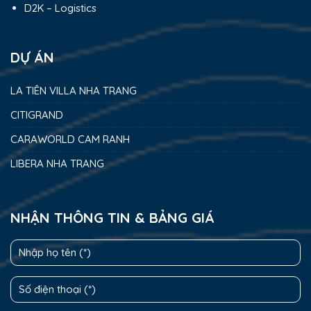
D2K – Logistics
DỰ ÁN
LA TIÊN VILLA NHA TRANG
CITIGRAND
CARAWORLD CAM RANH
LIBERA NHA TRANG
NHẬN THÔNG TIN & BẢNG GIÁ