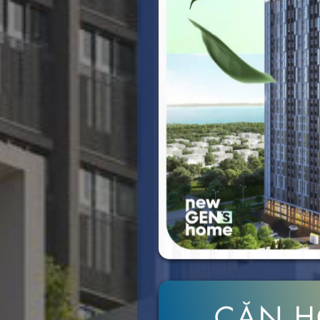
CĂN H