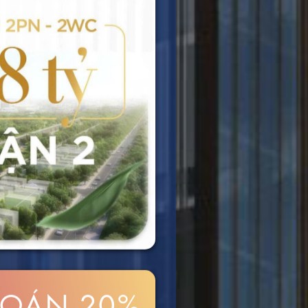
TOÁN 20%