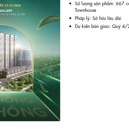
Số lượng sản phẩm: 667 c
Townhouse
Pháp lý: Sở hữu lâu dài
Dự kiến bàn giao: Quý 4