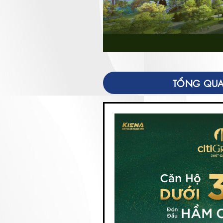
TỔNG QUA