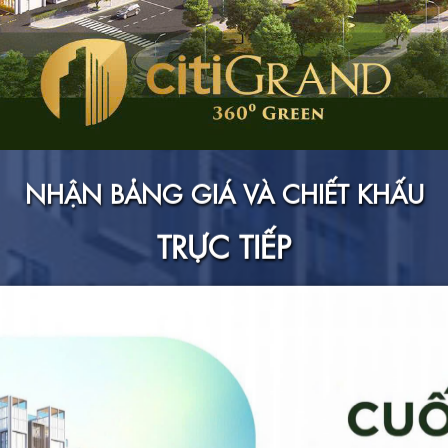
NHẬN BẢNG GIÁ VÀ CHIẾT KHẤU
TRỰC TIẾP