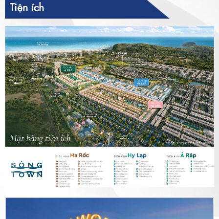
Tiện ích