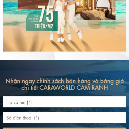
Nhận ngay chính sách bán hàng và bảng giá
chi tiết CARAWORLD CAM RANH