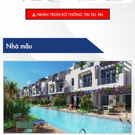
NHẬN TRỌN BỘ THÔNG TIN DỰ ÁN
Nhà mẫu