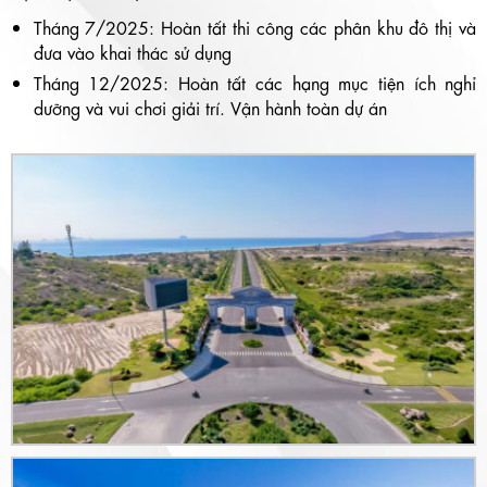
Tháng 7/2025: Hoàn tất thi công các phân khu đô thị và
đưa vào khai thác sử dụng
Tháng 12/2025: Hoàn tất các hạng mục tiện ích nghỉ
dưỡng và vui chơi giải trí. Vận hành toàn dự án