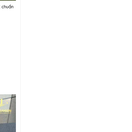
t chuẩn