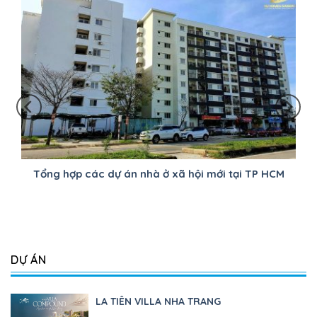
Tổng hợp các dự án nhà ở xã hội mới tại TP HCM
DỰ ÁN
LA TIÊN VILLA NHA TRANG