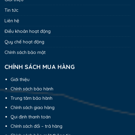
Tin tức
Liên hệ
Điều khoản hoạt động
Quy chế hoạt động
Chính sách bảo mật
CHÍNH SÁCH MUA HÀNG
Giới thiệu
Chính sách bảo hành
Trung tâm bảo hành
Chính sách giao hàng
Qui định thanh toán
Chính sách đổi – trả hàng