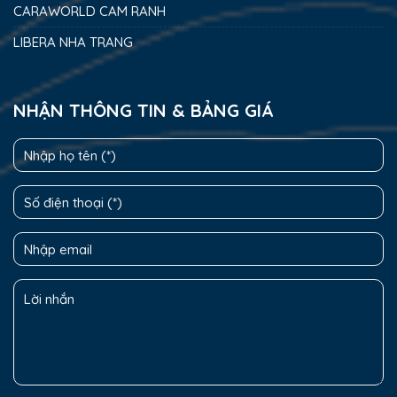
CARAWORLD CAM RANH
LIBERA NHA TRANG
NHẬN THÔNG TIN & BẢNG GIÁ