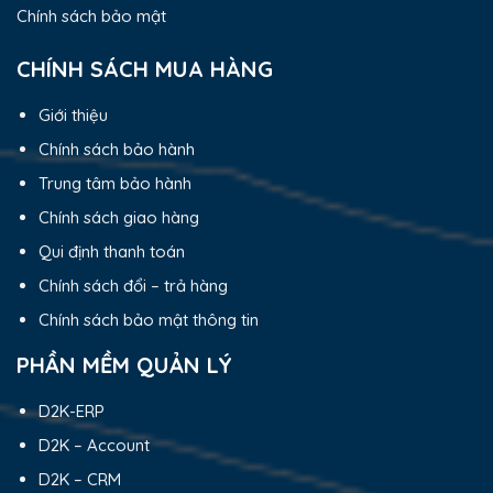
Chính sách bảo mật
CHÍNH SÁCH MUA HÀNG
Giới thiệu
Chính sách bảo hành
Trung tâm bảo hành
Chính sách giao hàng
Qui định thanh toán
Chính sách đổi – trả hàng
Chính sách bảo mật thông tin
PHẦN MỀM QUẢN LÝ
D2K-ERP
D2K – Account
D2K – CRM