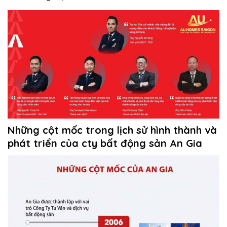
Những cột mốc trong lịch sử hình thành và
phát triển của cty bất động sản An Gia