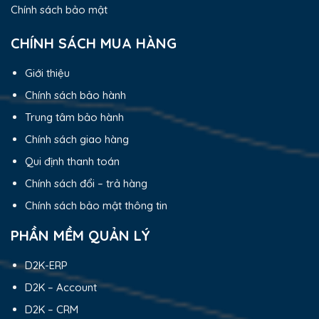
Chính sách bảo mật
CHÍNH SÁCH MUA HÀNG
Giới thiệu
Chính sách bảo hành
Trung tâm bảo hành
Chính sách giao hàng
Qui định thanh toán
Chính sách đổi – trả hàng
Chính sách bảo mật thông tin
PHẦN MỀM QUẢN LÝ
D2K-ERP
D2K – Account
D2K – CRM