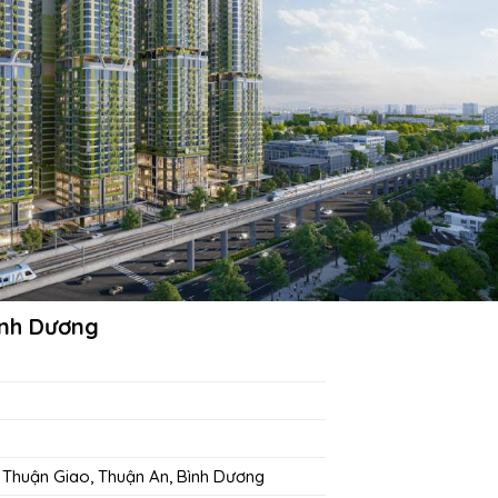
ình Dương
 Thuận Giao, Thuận An, Bình Dương