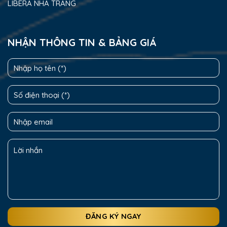
LIBERA NHA TRANG
NHẬN THÔNG TIN & BẢNG GIÁ