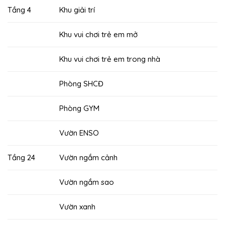
Tầng 4
Khu giải trí
Khu vui chơi trẻ em mở
Khu vui chơi trẻ em trong nhà
Phòng SHCĐ
Phòng GYM
Vườn ENSO
Tầng 24
Vườn ngắm cảnh
Vườn ngắm sao
Vườn xanh