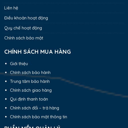
Liên hệ
Điều khoản hoạt động
Quy chế hoạt động
Chính sách bảo mật
CHÍNH SÁCH MUA HÀNG
Giới thiệu
Chính sách bảo hành
Trung tâm bảo hành
Chính sách giao hàng
Qui định thanh toán
Chính sách đổi – trả hàng
Chính sách bảo mật thông tin