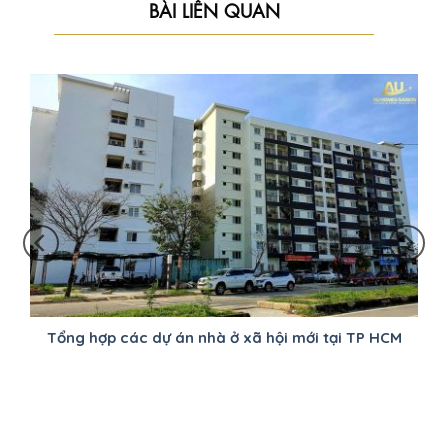
BÀI LIÊN QUAN
Tổng hợp các dự án nhà ở xã hội mới tại TP HCM