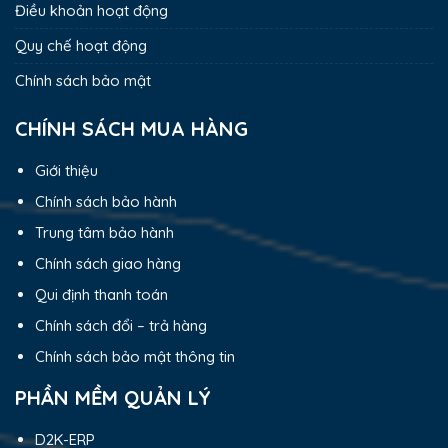
Điều khoản hoạt động
Quy chế hoạt động
Chính sách bảo mật
CHÍNH SÁCH MUA HÀNG
Giới thiệu
Chính sách bảo hành
Trung tâm bảo hành
Chính sách giao hàng
Qui định thanh toán
Chính sách đổi – trả hàng
Chính sách bảo mật thông tin
PHẦN MỀM QUẢN LÝ
D2K-ERP