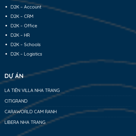
D2K – Account
D2K – CRM
D2K – Office
D2K – HR
D2K – Schools
D2K – Logistics
DỰ ÁN
LA TIÊN VILLA NHA TRANG
CITIGRAND
CARAWORLD CAM RANH
LIBERA NHA TRANG