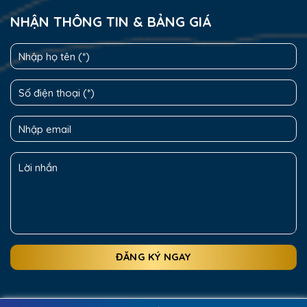
NHẬN THÔNG TIN & BẢNG GIÁ