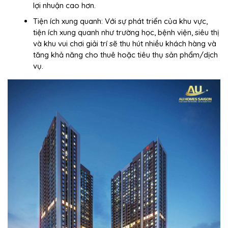
lợi nhuận cao hơn.
Tiện ích xung quanh: Với sự phát triển của khu vực,
tiện ích xung quanh như trường học, bệnh viện, siêu thị
và khu vui chơi giải trí sẽ thu hút nhiều khách hàng và
tăng khả năng cho thuê hoặc tiêu thụ sản phẩm/dịch
vụ.