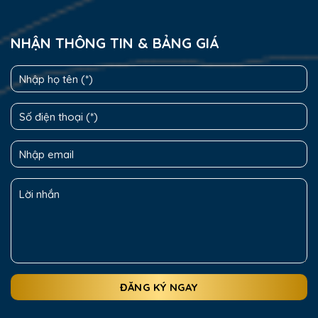
NHẬN THÔNG TIN & BẢNG GIÁ