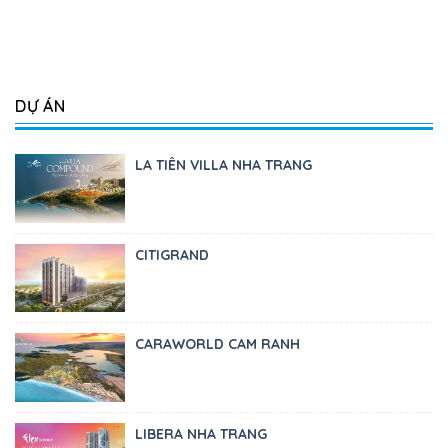
DỰ ÁN
LA TIÊN VILLA NHA TRANG
CITIGRAND
CARAWORLD CAM RANH
LIBERA NHA TRANG