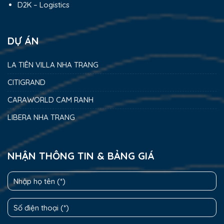
D2K – Logistics
DỰ ÁN
LA TIÊN VILLA NHA TRANG
CITIGRAND
CARAWORLD CAM RANH
LIBERA NHA TRANG
NHẬN THÔNG TIN & BẢNG GIÁ