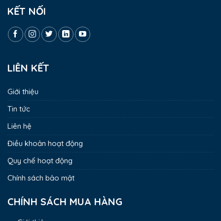
KẾT NỐI
LIÊN KẾT
Giới thiệu
Tin tức
Liên hệ
Điều khoản hoạt động
Quy chế hoạt động
Chính sách bảo mật
CHÍNH SÁCH MUA HÀNG