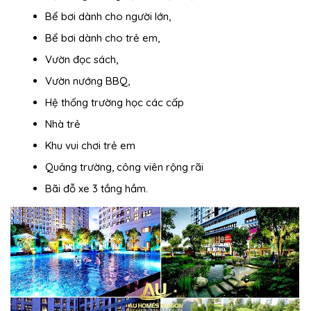
Bể bơi dành cho người lớn,
Bể bơi dành cho trẻ em,
Vườn đọc sách,
Vườn nướng BBQ,
Hệ thống trường học các cấp
Nhà trẻ
Khu vui chơi trẻ em
Quảng trường, công viên rộng rãi
Bãi đỗ xe 3 tầng hầm.