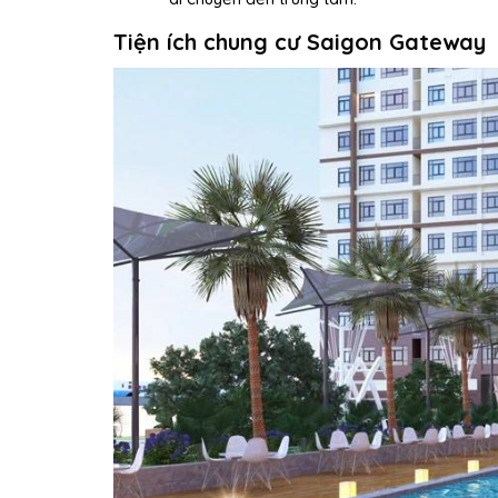
Tiện ích chung cư Saigon Gateway