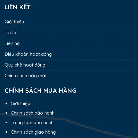
LIÊN KẾT
Giới thiệu
Tin tức
Liên hệ
Điều khoản hoạt động
Quy chế hoạt động
Chính sách bảo mật
CHÍNH SÁCH MUA HÀNG
Giới thiệu
Chính sách bảo hành
Trung tâm bảo hành
Chính sách giao hàng