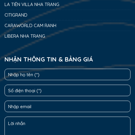
LA TIÊN VILLA NHA TRANG
CITIGRAND
CARAWORLD CAM RANH
LIBERA NHA TRANG
NHẬN THÔNG TIN & BẢNG GIÁ