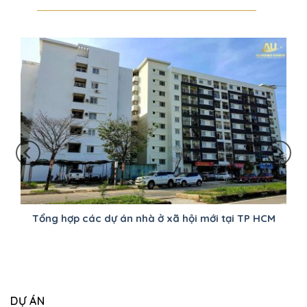
Tổng hợp các dự án nhà ở xã hội mới tại TP HCM
DỰ ÁN