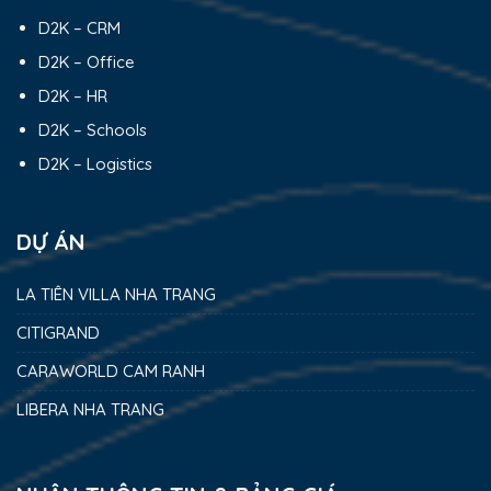
D2K – CRM
D2K – Office
D2K – HR
D2K – Schools
D2K – Logistics
DỰ ÁN
LA TIÊN VILLA NHA TRANG
CITIGRAND
CARAWORLD CAM RANH
LIBERA NHA TRANG