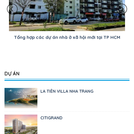
Tổng hợp các dự án nhà ở xã hội mới tại TP HCM
DỰ ÁN
LA TIÊN VILLA NHA TRANG
CITIGRAND