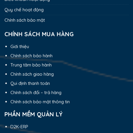
Quy chế hoạt động
Chính sách bảo mật
CHÍNH SÁCH MUA HÀNG
Giới thiệu
Chính sách bảo hành
Trung tâm bảo hành
Chính sách giao hàng
Qui định thanh toán
Chính sách đổi – trả hàng
Chính sách bảo mật thông tin
PHẦN MỀM QUẢN LÝ
D2K-ERP