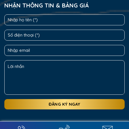
NHẬN THÔNG TIN & BẢNG GIÁ