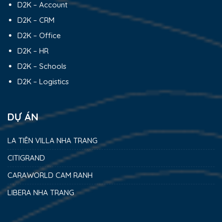
D2K – Account
D2K – CRM
D2K – Office
D2K – HR
D2K – Schools
D2K – Logistics
DỰ ÁN
LA TIÊN VILLA NHA TRANG
CITIGRAND
CARAWORLD CAM RANH
LIBERA NHA TRANG