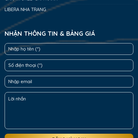
LIBERA NHA TRANG
NHẬN THÔNG TIN & BẢNG GIÁ