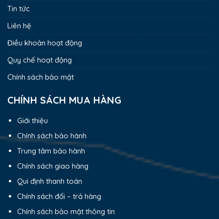
Tin tức
Liên hệ
Điều khoản hoạt động
Quy chế hoạt động
Chính sách bảo mật
CHÍNH SÁCH MUA HÀNG
Giới thiệu
Chính sách bảo hành
Trung tâm bảo hành
Chính sách giao hàng
Qui định thanh toán
Chính sách đổi – trả hàng
Chính sách bảo mật thông tin