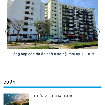
Tổng hợp các dự án nhà ở xã hội mới tại TP HCM
DỰ ÁN
LA TIÊN VILLA NHA TRANG